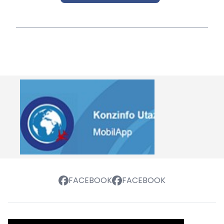
FACEBOOK
FACEBOOK