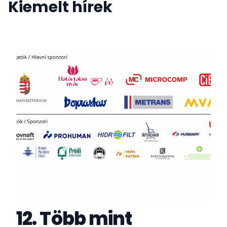
Kiemelt hírek
12. Több mint