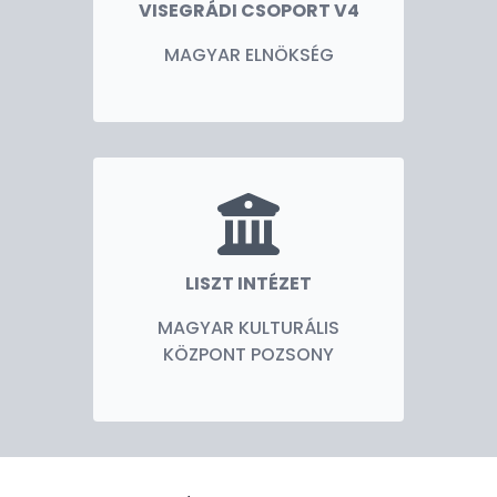
VISEGRÁDI CSOPORT V4
MAGYAR ELNÖKSÉG
LISZT INTÉZET
MAGYAR KULTURÁLIS
KÖZPONT POZSONY