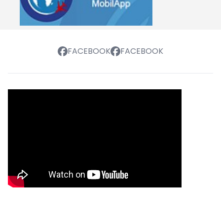
FACEBOOK
FACEBOOK