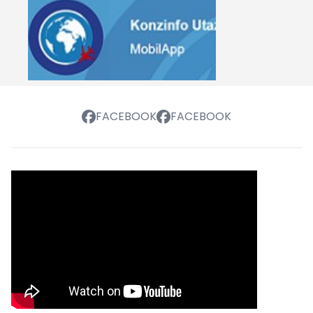
FACEBOOK
FACEBOOK