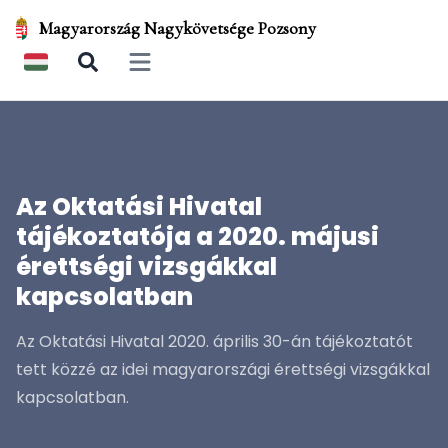
Magyarország Nagykövetsége Pozsony
Open main menu
Az Oktatási Hivatal
tájékoztatója a 2020. májusi
érettségi vizsgákkal
kapcsolatban
Az Oktatási Hivatal 2020. április 30-án tájékoztatót
tett közzé az idei magyarországi érettségi vizsgákkal
kapcsolatban.